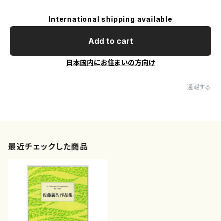
International shipping available
Add to cart
日本国内にお住まいの方向け
通報する
最近チェックした商品