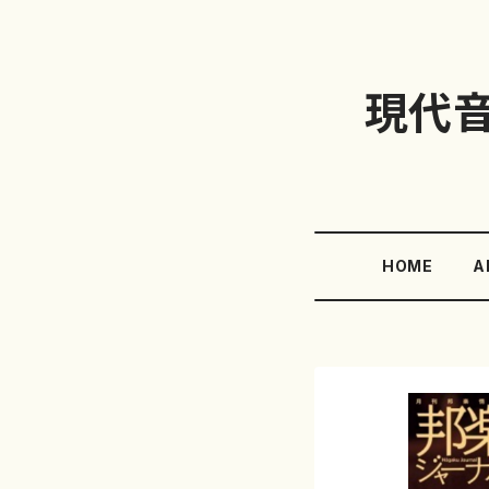
現代
HOME
A