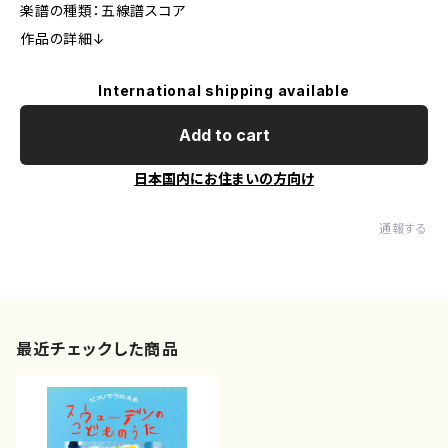
楽譜の種類：五線譜スコア
作品の詳細↓
International shipping available
Add to cart
日本国内にお住まいの方向け
通報する
最近チェックした商品