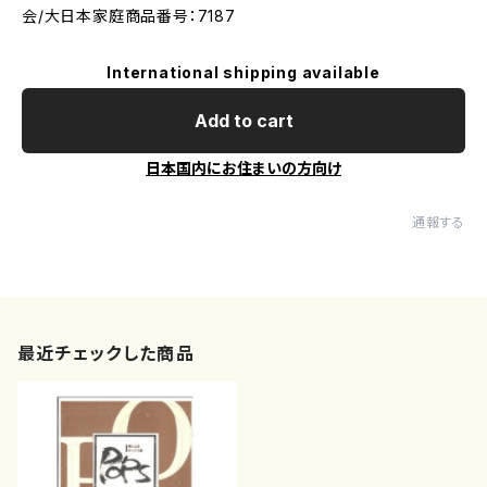
会/大日本家庭商品番号：7187
International shipping available
Add to cart
日本国内にお住まいの方向け
通報する
最近チェックした商品