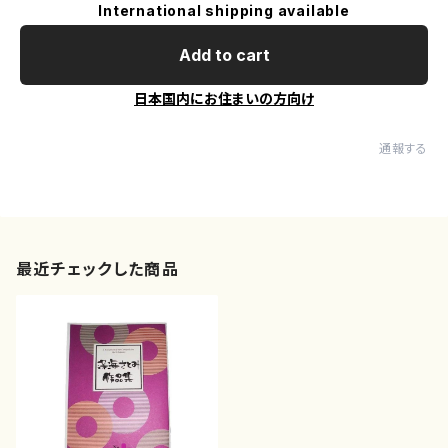
International shipping available
Add to cart
日本国内にお住まいの方向け
通報する
最近チェックした商品