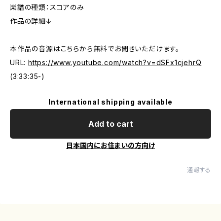
楽譜の種類：スコアのみ
作品の詳細↓
本作品の音源はこちらから無料でお聞きいただけます。
URL:
https://www.youtube.com/watch?v=dSFx1cjehrQ
(3:33:35-)
International shipping available
Add to cart
日本国内にお住まいの方向け
通報する