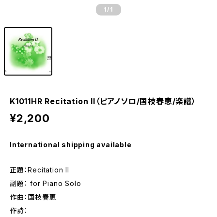
1
/1
K1011HR Recitation II（ピアノソロ/国枝春恵/楽譜）
¥2,200
International shipping available
正題：Recitation II
副題： for Piano Solo
作曲：国枝春恵
作詩：