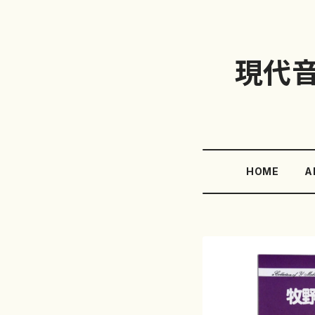
現代
HOME
A