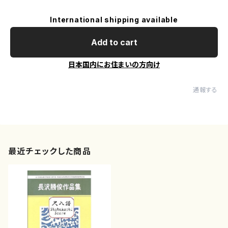
International shipping available
Add to cart
日本国内にお住まいの方向け
通報する
最近チェックした商品