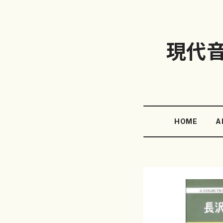
現代
HOME
A