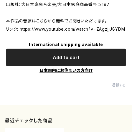
出版社：大日本家庭音楽会/大日本家庭商品番号：2197
本作品の音源はこちらから無料でお聞きいただけます。
リンク:
https://www.youtube.com/watch?v=ZAgzjjJ8YDM
International shipping available
Add to cart
日本国内にお住まいの方向け
通報する
最近チェックした商品