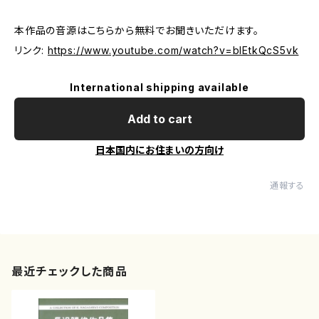
本作品の音源はこちらから無料でお聞きいただけます。
リンク:
https://www.youtube.com/watch?v=blEtkQcS5vk
International shipping available
Add to cart
日本国内にお住まいの方向け
通報する
最近チェックした商品