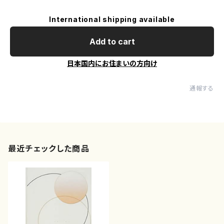
International shipping available
Add to cart
日本国内にお住まいの方向け
通報する
最近チェックした商品