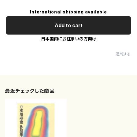
International shipping available
Add to cart
日本国内にお住まいの方向け
通報する
最近チェックした商品