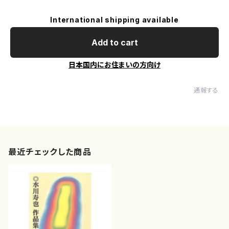
International shipping available
Add to cart
日本国内にお住まいの方向け
通報する
最近チェックした商品