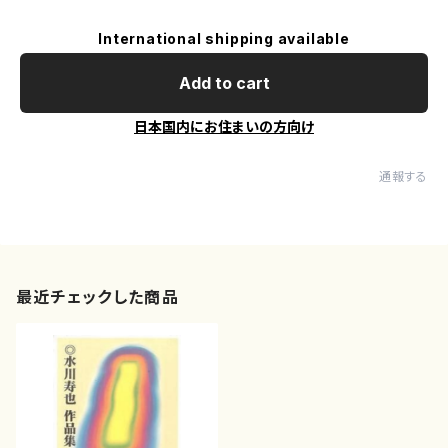
International shipping available
Add to cart
日本国内にお住まいの方向け
通報する
最近チェックした商品