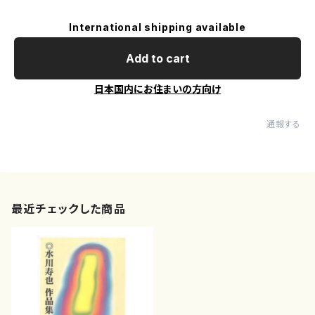
International shipping available
Add to cart
日本国内にお住まいの方向け
通報する
最近チェックした商品