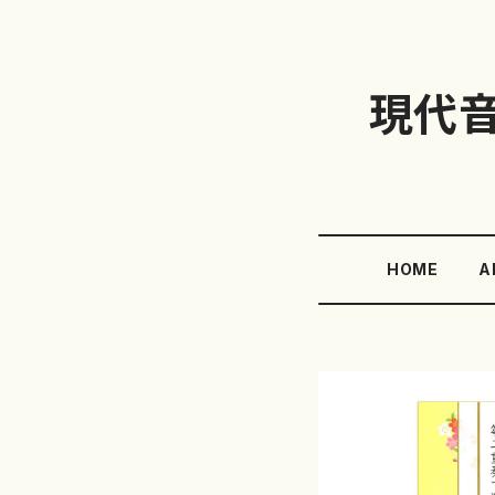
現代
HOME
A