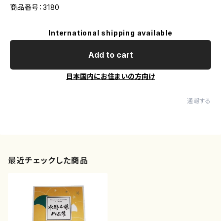
商品番号：3180
International shipping available
Add to cart
日本国内にお住まいの方向け
通報する
最近チェックした商品