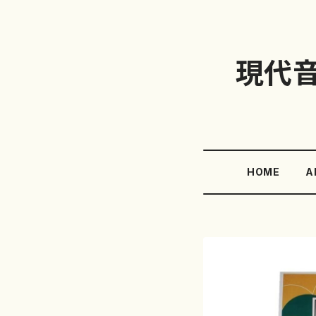
現代
HOME
A