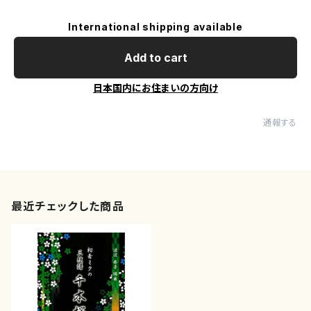
International shipping available
Add to cart
日本国内にお住まいの方向け
通報する
最近チェックした商品