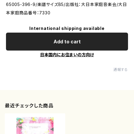
65005-396-9/楽譜サイズB5/出版社：大日本家庭音楽会/大日
本家庭商品番号：7330
International shipping available
Add to cart
日本国内にお住まいの方向け
通報する
最近チェックした商品