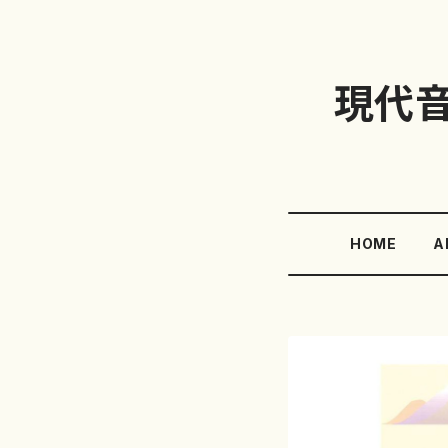
現代
HOME
A