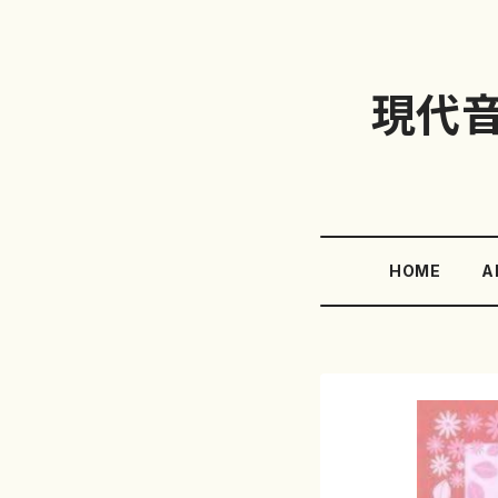
現代
HOME
A