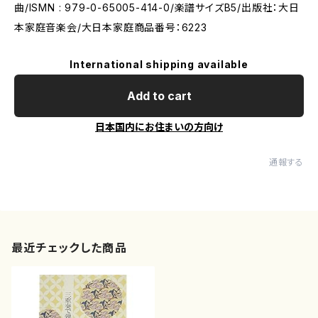
曲/ISMN : 979-0-65005-414-0/楽譜サイズB5/出版社：大日
本家庭音楽会/大日本家庭商品番号：6223
International shipping available
Add to cart
日本国内にお住まいの方向け
通報する
最近チェックした商品