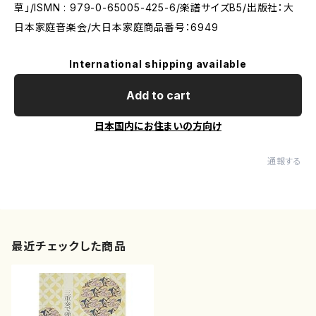
草」/ISMN : 979-0-65005-425-6/楽譜サイズB5/出版社：大
日本家庭音楽会/大日本家庭商品番号：6949
International shipping available
Add to cart
日本国内にお住まいの方向け
通報する
最近チェックした商品