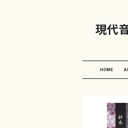
現代
HOME
A