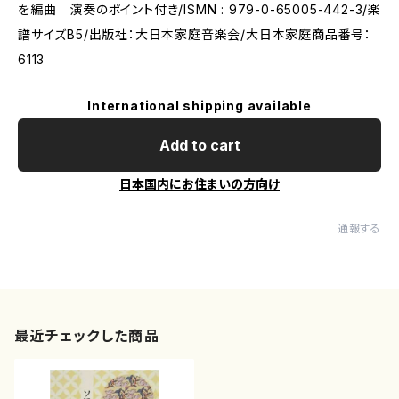
を編曲 演奏のポイント付き/ISMN : 979-0-65005-442-3/楽
譜サイズB5/出版社：大日本家庭音楽会/大日本家庭商品番号：
6113
International shipping available
Add to cart
日本国内にお住まいの方向け
通報する
最近チェックした商品