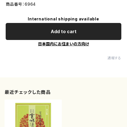
商品番号：6964
International shipping available
Add to cart
日本国内にお住まいの方向け
通報する
最近チェックした商品