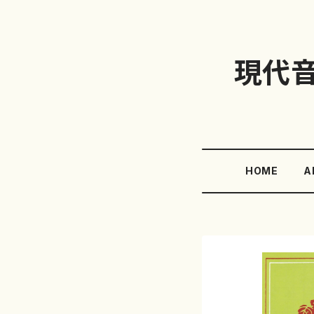
現代
HOME
A