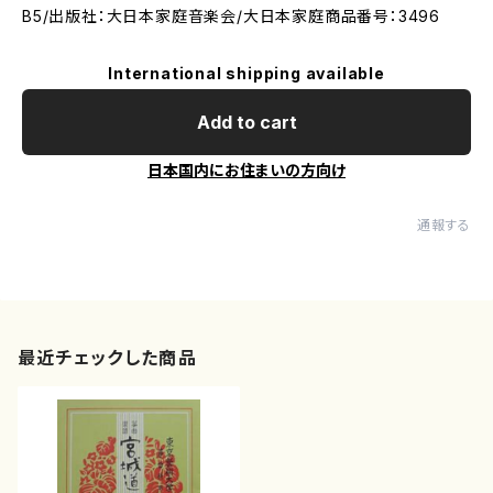
B5/出版社：大日本家庭音楽会/大日本家庭商品番号：3496
International shipping available
Add to cart
日本国内にお住まいの方向け
通報する
最近チェックした商品