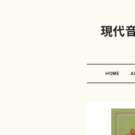
現代
HOME
A