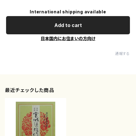
International shipping available
Add to cart
日本国内にお住まいの方向け
通報する
最近チェックした商品