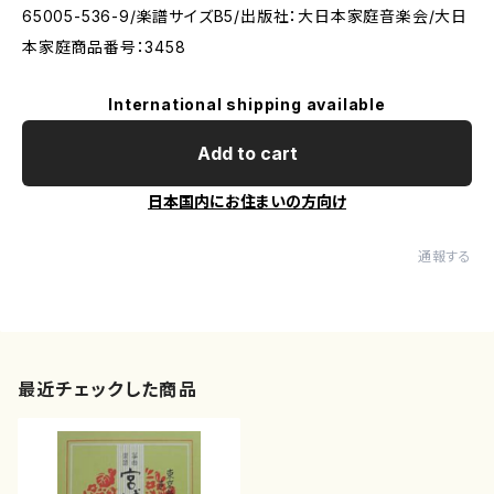
65005-536-9/楽譜サイズB5/出版社：大日本家庭音楽会/大日
本家庭商品番号：3458
International shipping available
Add to cart
日本国内にお住まいの方向け
通報する
最近チェックした商品