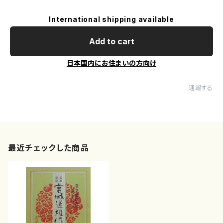
International shipping available
Add to cart
日本国内にお住まいの方向け
通報する
最近チェックした商品