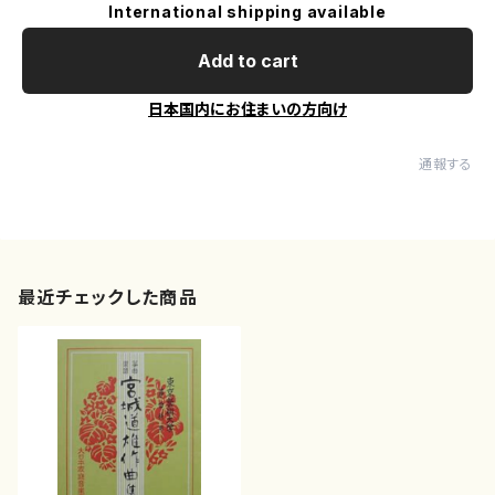
International shipping available
Add to cart
日本国内にお住まいの方向け
通報する
最近チェックした商品