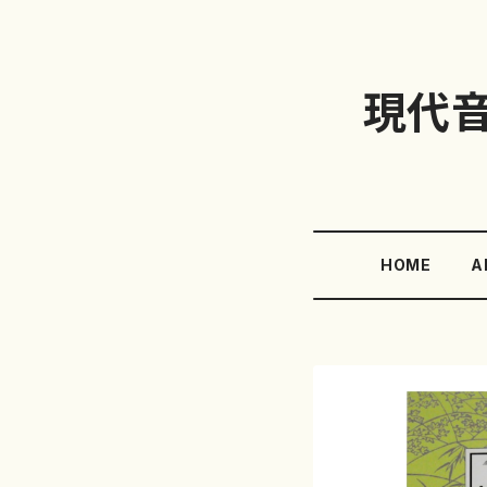
現代
HOME
A