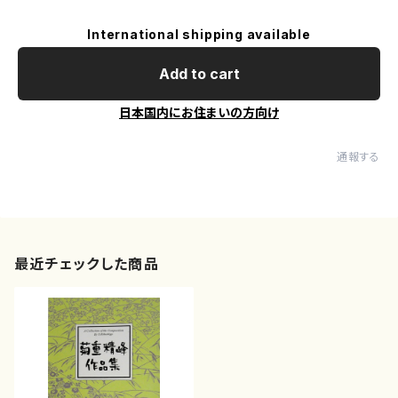
International shipping available
Add to cart
日本国内にお住まいの方向け
通報する
最近チェックした商品