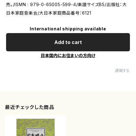
売。/ISMN : 979-0-65005-599-4/楽譜サイズB5/出版社：大
日本家庭音楽会/大日本家庭商品番号：6121
International shipping available
Add to cart
日本国内にお住まいの方向け
通報する
最近チェックした商品