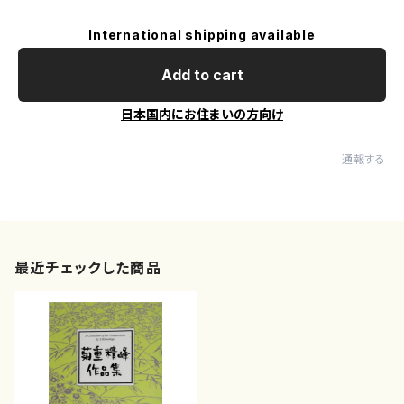
International shipping available
Add to cart
日本国内にお住まいの方向け
通報する
最近チェックした商品