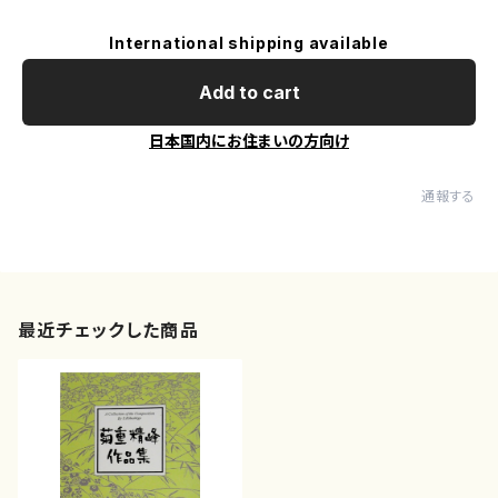
International shipping available
Add to cart
日本国内にお住まいの方向け
通報する
最近チェックした商品