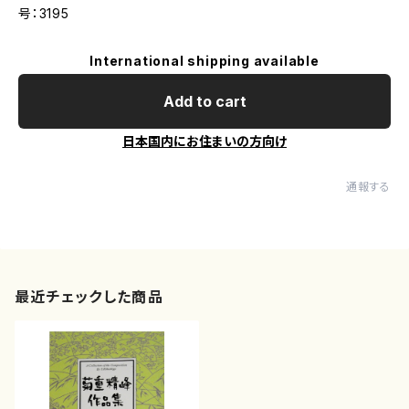
号：3195
International shipping available
Add to cart
日本国内にお住まいの方向け
通報する
最近チェックした商品