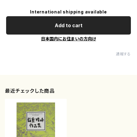
International shipping available
Add to cart
日本国内にお住まいの方向け
通報する
最近チェックした商品