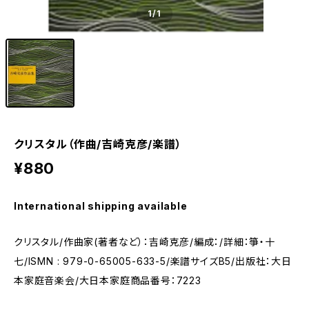
1
/1
クリスタル（作曲/吉崎克彦/楽譜）
¥880
International shipping available
クリスタル/作曲家(著者など）：吉崎克彦/編成：/詳細：箏・十
七/ISMN : 979-0-65005-633-5/楽譜サイズB5/出版社：大日
本家庭音楽会/大日本家庭商品番号：7223