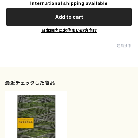
International shipping available
Add to cart
日本国内にお住まいの方向け
通報する
最近チェックした商品