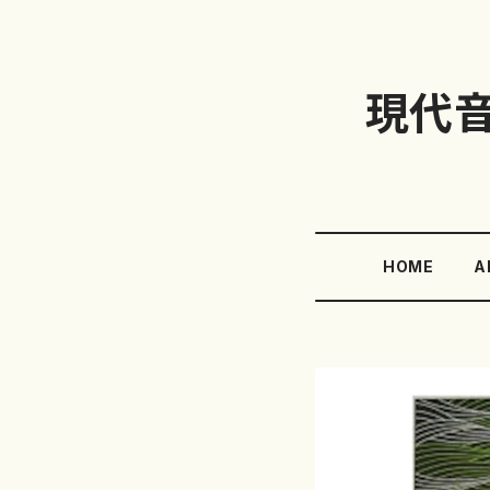
現代
HOME
A