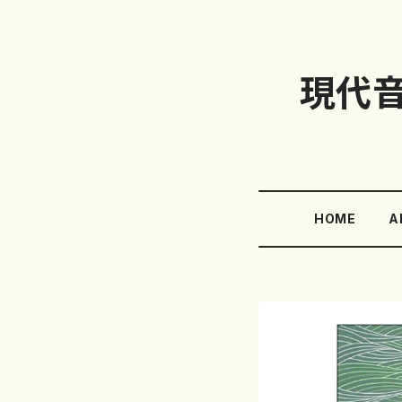
現代
HOME
A