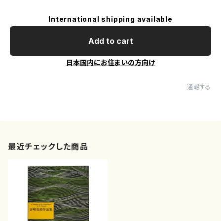
International shipping available
Add to cart
日本国内にお住まいの方向け
通報する
最近チェックした商品