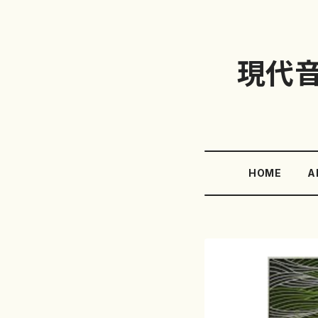
現代
HOME
A