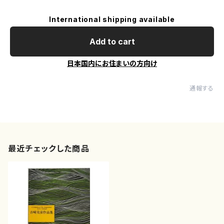
International shipping available
Add to cart
日本国内にお住まいの方向け
通報する
最近チェックした商品