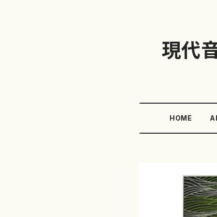
現代
HOME
A