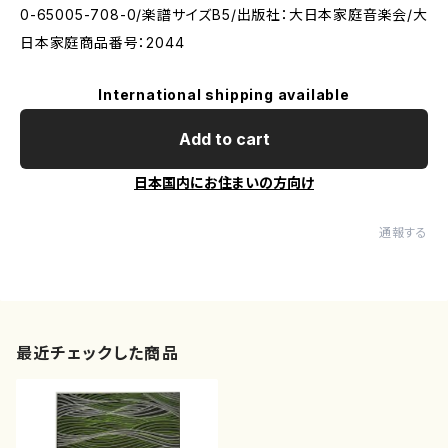
0-65005-708-0/楽譜サイズB5/出版社：大日本家庭音楽会/大
日本家庭商品番号：2044
International shipping available
Add to cart
日本国内にお住まいの方向け
通報する
最近チェックした商品